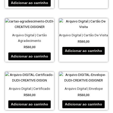
Adicionar ao carrinho
Arquivo Digital | Cartão
Arquivo Digital | Cartão De Visita
Agradecimento
R$
60,00
R$
60,00
Adicionar ao carrinho
Adicionar ao carrinho
Arquivo Digital | Certificado
Arquivo Digital | Envelope
R$
60,00
R$
60,00
Adicionar ao carrinho
Adicionar ao carrinho