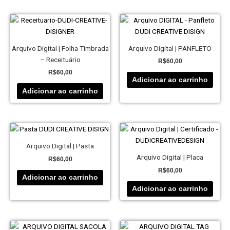
Arquivo Digital | Folha Timbrada
Arquivo Digital | PANFLETO
– Receituário
R$
60,00
R$
60,00
Adicionar ao carrinho
Adicionar ao carrinho
Arquivo Digital | Pasta
Arquivo Digital | Placa
R$
60,00
R$
60,00
Adicionar ao carrinho
Adicionar ao carrinho