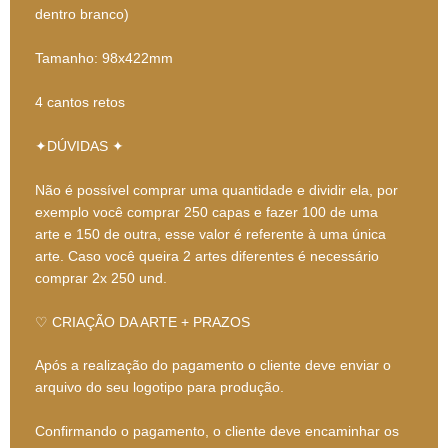
dentro branco)
Tamanho: 98x422mm
4 cantos retos
✦DÚVIDAS ✦
Não é possível comprar uma quantidade e dividir ela, por
exemplo você comprar 250 capas e fazer 100 de uma
arte e 150 de outra, esse valor é referente à uma única
arte. Caso você queira 2 artes diferentes é necessário
comprar 2x 250 und.
♡ CRIAÇÃO DA ARTE + PRAZOS
Após a realização do pagamento o cliente deve enviar o
arquivo do seu logotipo para produção.
Confirmando o pagamento, o cliente deve encaminhar os