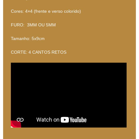
Cores: 4×4 (frente e verso colorido)
FURO: 3MM OU 5MM
Tamanho: 5x9cm
CORTE: 4 CANTOS RETOS