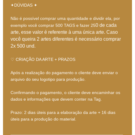
✦DÚVIDAS ✦
Não é possível comprar uma quantidade e dividir ela, por
0 de cada
exemplo você comprar 500 TAGS e fazer 25
arte, esse valor é referente à uma única arte. Caso
você queira 2 artes diferentes é necessário comprar
2x 500 und.
♡ CRIAÇÃO DA ARTE + PRAZOS
Após a realização do pagamento o cliente deve enviar o
arquivo do seu logotipo para produção.
Confirmando o pagamento, o cliente deve encaminhar os
dados e informações que devem conter na Tag.
Prazo: 2 dias úteis para a elaboração da arte + 16 dias
úteis para a produção do material.