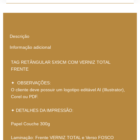
Descrição
Informação adicional
TAG RETÂNGULAR 5X9CM COM VERNIZ TOTAL
FRENTE
✦ OBSERVAÇÕES:
O cliente deve possuir um logotipo editável AI (Illustrator),
Corel ou PDF.
✦ DETALHES DA IMPRESSÃO:
Papel Couche 300g
Laminação: Frente VERNIZ TOTAL e Verso FOSCO