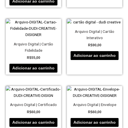
Adicionar ao carrinho
Arquivo Digital | Cartão
Interativo
Arquivo Digital | Cartão
R$
90,00
Fidelidade
Adicionar ao carrinho
R$
55,00
Adicionar ao carrinho
Arquivo Digital | Certificado
Arquivo Digital | Envelope
R$
60,00
R$
60,00
Adicionar ao carrinho
Adicionar ao carrinho