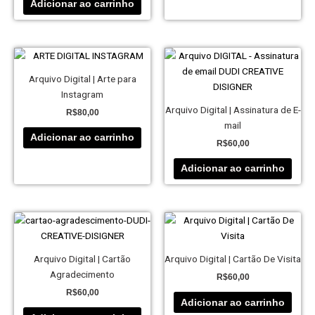
Adicionar ao carrinho
Arquivo Digital | Arte para
Instagram
Arquivo Digital | Assinatura de E-
R$
80,00
mail
Adicionar ao carrinho
R$
60,00
Adicionar ao carrinho
Arquivo Digital | Cartão
Arquivo Digital | Cartão De Visita
Agradecimento
R$
60,00
R$
60,00
Adicionar ao carrinho