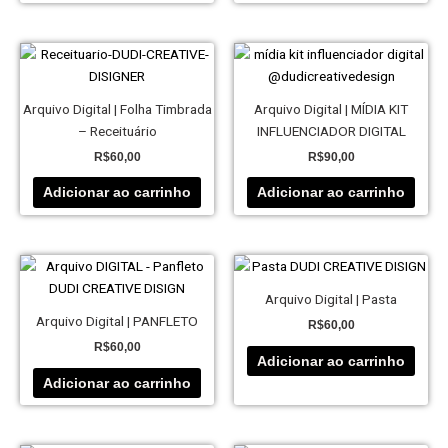
Arquivo Digital | Folha Timbrada
Arquivo Digital | MÍDIA KIT
– Receituário
INFLUENCIADOR DIGITAL
R$
60,00
R$
90,00
Adicionar ao carrinho
Adicionar ao carrinho
Arquivo Digital | Pasta
Arquivo Digital | PANFLETO
R$
60,00
R$
60,00
Adicionar ao carrinho
Adicionar ao carrinho